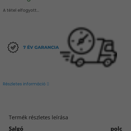
A tétel elfogyott…
Részletes információ
Termék részletes leírása
Salgó polc