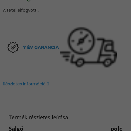
A tétel elfogyott…
Részletes információ
Termék részletes leírása
Salgó polc