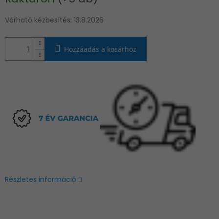
Várható kézbesítés:
13.8.2026
Hozzáadás a kosárhoz
Részletes információ